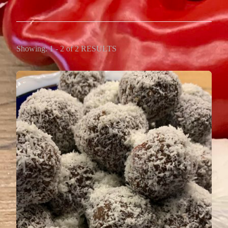
Showing: 1 - 2 of 2 RESULTS