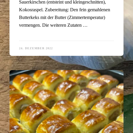
Sauerkirschen (entsteint und kleingeschnitten),
Kokosraspel. Zubereitung: Den fein gemahlenen
Butterkeks mit der Butter (Zimmertemperatur)
vermengen. Die weiteren Zutaten …
24. DEZEMBER 2022