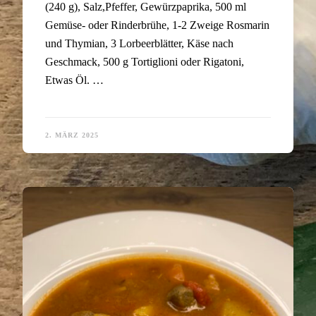
(240 g), Salz,Pfeffer, Gewürzpaprika, 500 ml
Gemüse- oder Rinderbrühe, 1-2 Zweige Rosmarin
und Thymian, 3 Lorbeerblätter, Käse nach
Geschmack, 500 g Tortiglioni oder Rigatoni,
Etwas Öl. …
2. MÄRZ 2025