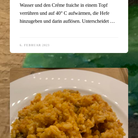
Wasser und den Créme fraiche in einem Topf
verrühren und auf 40° C aufwärmen, die Hefe
hinzugeben und darin auflösen. Unterscheidet …
6. FEBRUAR 2023