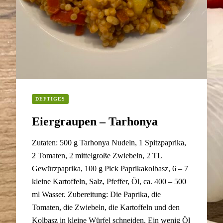
DEFTIGES
Eiergraupen – Tarhonya
Zutaten: 500 g Tarhonya Nudeln, 1 Spitzpaprika,
2 Tomaten, 2 mittelgroße Zwiebeln, 2 TL
Gewürzpaprika, 100 g Pick Paprikakolbasz, 6 – 7
kleine Kartoffeln, Salz, Pfeffer, Öl, ca. 400 – 500
ml Wasser. Zubereitung: Die Paprika, die
Tomaten, die Zwiebeln, die Kartoffeln und den
Kolbasz in kleine Würfel schneiden. Ein wenig Öl