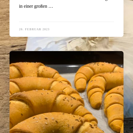
in einer großen …
20. FEBRUAR 2023