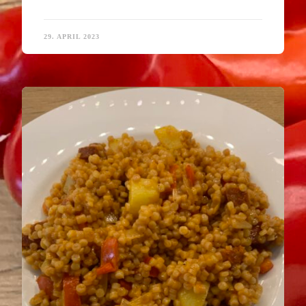
29. APRIL 2023