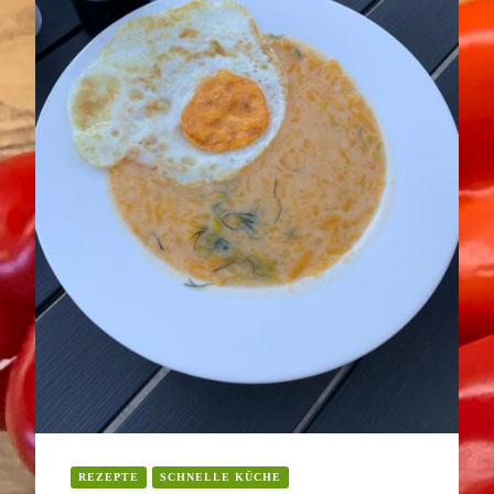
REZEPTE
SCHNELLE KÜCHE