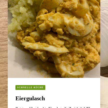
SCHNELLE KÜCHE
Eiergulasch