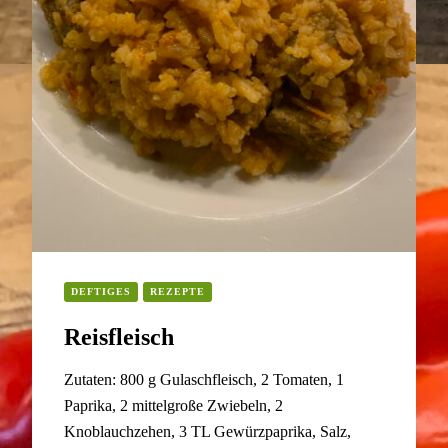
DEFTIGES
REZEPTE
Reisfleisch
Zutaten: 800 g Gulaschfleisch, 2 Tomaten, 1
Paprika, 2 mittelgroße Zwiebeln, 2
Knoblauchzehen, 3 TL Gewürzpaprika, Salz,