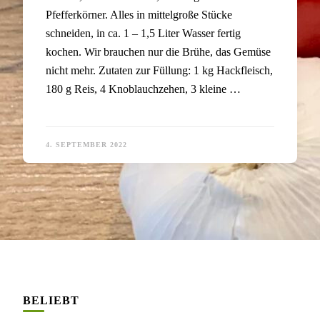
Pfefferkörner. Alles in mittelgroße Stücke
schneiden, in ca. 1 – 1,5 Liter Wasser fertig
kochen. Wir brauchen nur die Brühe, das Gemüse
nicht mehr. Zutaten zur Füllung: 1 kg Hackfleisch,
180 g Reis, 4 Knoblauchzehen, 3 kleine …
4. SEPTEMBER 2022
BELIEBT