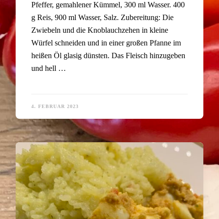
Pfeffer, gemahlener Kümmel, 300 ml Wasser. 400
g Reis, 900 ml Wasser, Salz. Zubereitung: Die
Zwiebeln und die Knoblauchzehen in kleine
Würfel schneiden und in einer großen Pfanne im
heißen Öl glasig dünsten. Das Fleisch hinzugeben
und hell …
4. FEBRUAR 2023