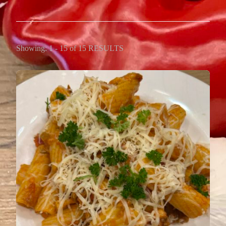
Showing: 1 - 15 of 15 RESULTS