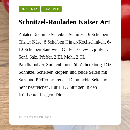
DEFTIGES
REZEPTE
Schnitzel-Rouladen Kaiser Art
Zutaten: 6 dünne Scheiben Schnitzel, 6 Scheiben
Tilsiter Käse, 6 Scheiben Hinter-Kochschinken, 6-
12 Scheiben Sandwich Gurken / Gewürzgurken,
Senf, Salz, Pfeffer, 2 EL Mehl, 2 TL
Paprikapulver, Sonnenblumenöl. Zubereitung: Die
Schnitzel Scheiben klopfen und beide Seiten mit
Salz und Pfeffer bestreuen. Dann beide Seiten mit
Senf bestreichen. Für 1-1,5 Stunden in den
Kühlschrank legen. Die …
25. DEZEMBER 2022