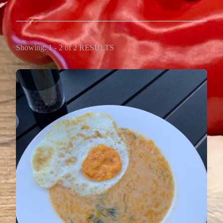
Showing: 1 - 2 of 2 RESULTS