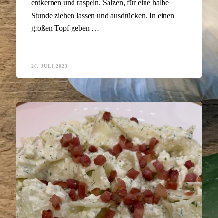
entkernen und raspeln. Salzen, für eine halbe
Stunde ziehen lassen und ausdrücken. In einen
großen Topf geben …
26. JULI 2023