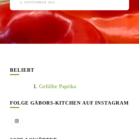
4. SEPTEMBER 2022
BELIEBT
Gefüllte Paprika
FOLGE GÁBORS-KITCHEN AUF INSTAGRAM