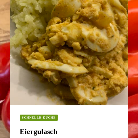
SCHNELLE KÜCHE
Eiergulasch