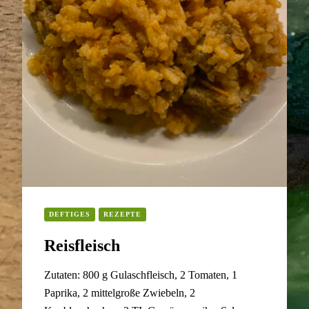
DEFTIGES
REZEPTE
Reisfleisch
Zutaten: 800 g Gulaschfleisch, 2 Tomaten, 1
Paprika, 2 mittelgroße Zwiebeln, 2