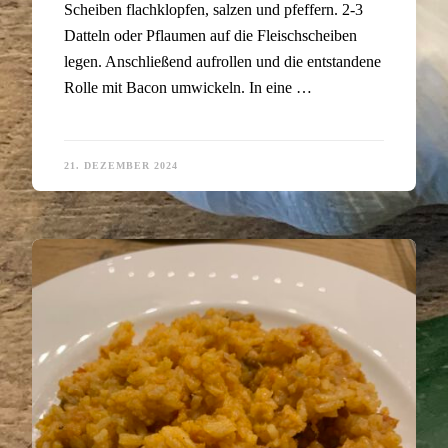
Scheiben flachklopfen, salzen und pfeffern. 2-3
Datteln oder Pflaumen auf die Fleischscheiben
legen. Anschließend aufrollen und die entstandene
Rolle mit Bacon umwickeln. In eine …
21. DEZEMBER 2024