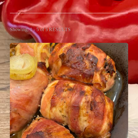
Showing: 1 - 5 of 5 RESULTS