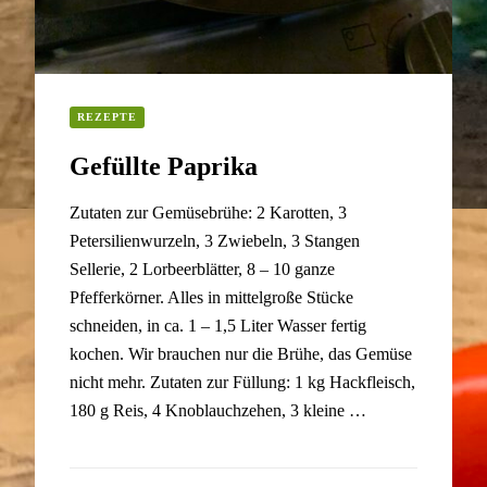
REZEPTE
Gefüllte Paprika
Zutaten zur Gemüsebrühe: 2 Karotten, 3
Petersilienwurzeln, 3 Zwiebeln, 3 Stangen
Sellerie, 2 Lorbeerblätter, 8 – 10 ganze
Pfefferkörner. Alles in mittelgroße Stücke
schneiden, in ca. 1 – 1,5 Liter Wasser fertig
kochen. Wir brauchen nur die Brühe, das Gemüse
nicht mehr. Zutaten zur Füllung: 1 kg Hackfleisch,
180 g Reis, 4 Knoblauchzehen, 3 kleine …