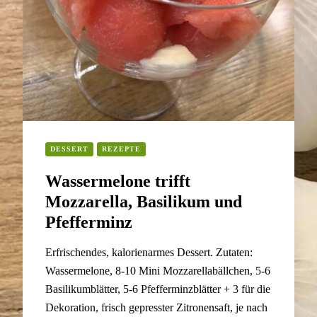
DESSERT
REZEPTE
Wassermelone trifft
Mozzarella, Basilikum und
Pfefferminz
Erfrischendes, kalorienarmes Dessert. Zutaten:
Wassermelone, 8-10 Mini Mozzarellabällchen, 5-6
Basilikumblätter, 5-6 Pfefferminzblätter + 3 für die
Dekoration, frisch gepresster Zitronensaft, je nach