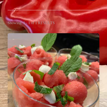
Showing: 1 - 1 of 1 RESULTS