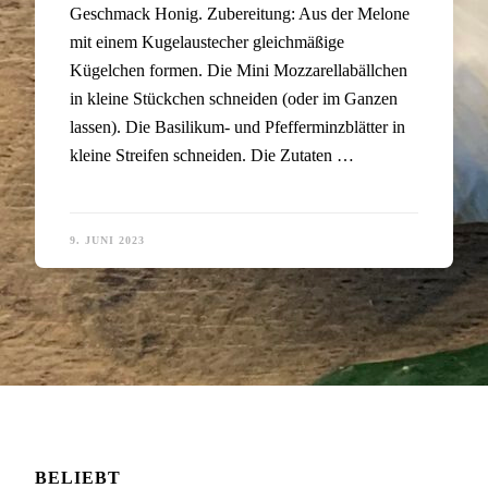
Geschmack Honig. Zubereitung: Aus der Melone
mit einem Kugelaustecher gleichmäßige
Kügelchen formen. Die Mini Mozzarellabällchen
in kleine Stückchen schneiden (oder im Ganzen
lassen). Die Basilikum- und Pfefferminzblätter in
kleine Streifen schneiden. Die Zutaten …
9. JUNI 2023
BELIEBT