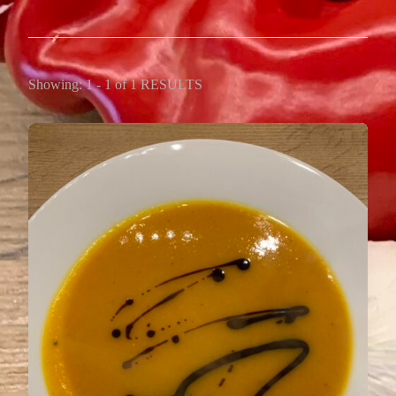
Showing: 1 - 1 of 1 RESULTS