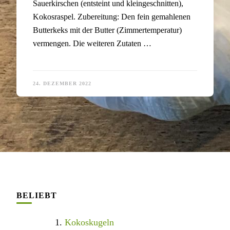
Sauerkirschen (entsteint und kleingeschnitten),
Kokosraspel. Zubereitung: Den fein gemahlenen
Butterkeks mit der Butter (Zimmertemperatur)
vermengen. Die weiteren Zutaten …
24. DEZEMBER 2022
BELIEBT
Kokoskugeln