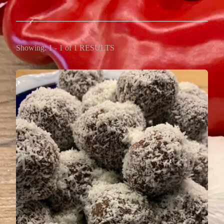
Showing: 1 - 1 of 1 RESULTS