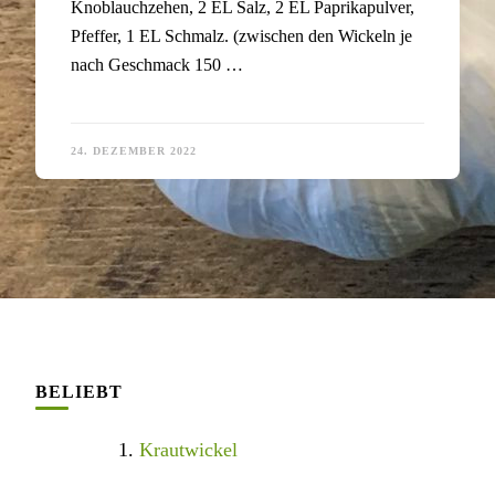
Knoblauchzehen, 2 EL Salz, 2 EL Paprikapulver,
Pfeffer, 1 EL Schmalz. (zwischen den Wickeln je
nach Geschmack 150 …
24. DEZEMBER 2022
BELIEBT
Krautwickel