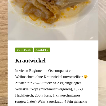
DEFTIGES
REZEPTE
Krautwickel
In vielen Regionen in Osteuropa ist ein
Weihnachten ohne Krautwickel unvorstellbar
Zutaten für 26-28 Stück: ca 2 kg eingelegter
Weisskrautkopf (milchsauer vergoren), 1,5 kg
Hackfleisch, 200 g Reis, 1 kg geschnittenes
(ungewürztes) Wein-Sauerkraut, 4 fein gehackte