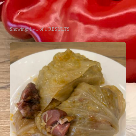
Showing: 1 - 1 of 1 RESULTS